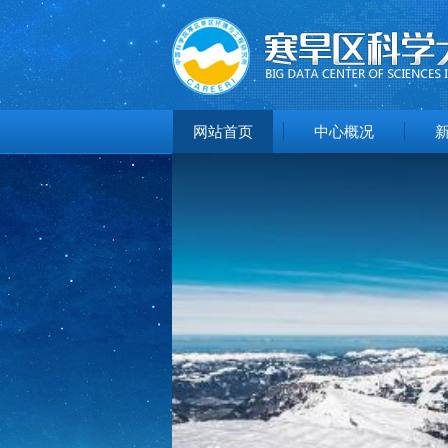
网站首页
中心概况