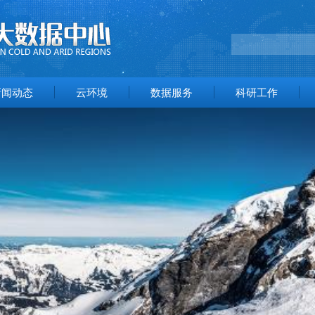
新闻动态
云环境
数据服务
科研工作